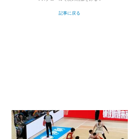
記事に戻る