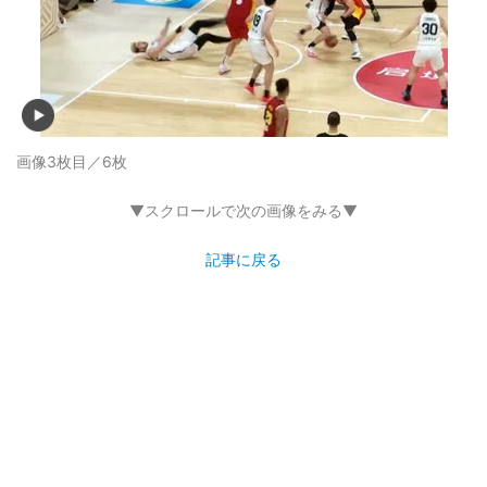
画像3枚目／6枚
▼スクロールで次の画像をみる▼
記事に戻る