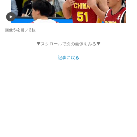
画像5枚目／6枚
▼スクロールで次の画像をみる▼
記事に戻る