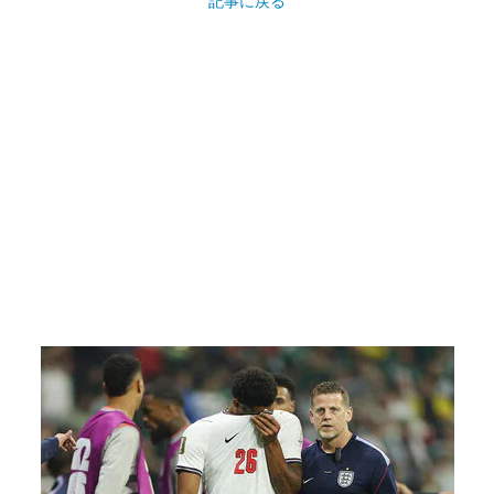
記事に戻る