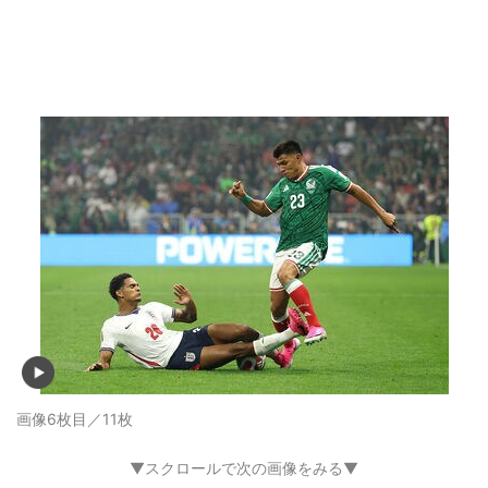
画像6枚目／11枚
▼スクロールで次の画像をみる▼