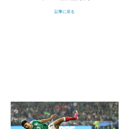
記事に戻る