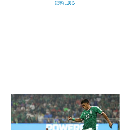
記事に戻る