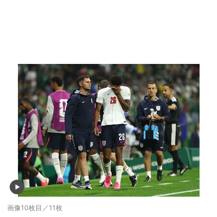
画像10枚目／11枚