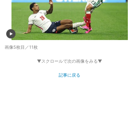
画像5枚目／11枚
▼スクロールで次の画像をみる▼
記事に戻る