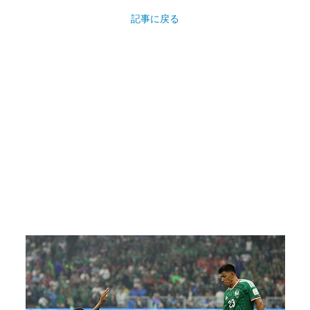
記事に戻る