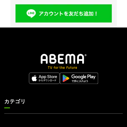
カテゴリ
ニュース
スポーツ