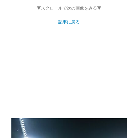
▼スクロールで次の画像をみる▼
記事に戻る