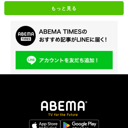
もっと見る