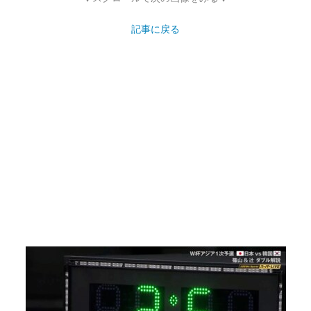
記事に戻る