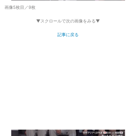
画像5枚目／9枚
▼スクロールで次の画像をみる▼
記事に戻る