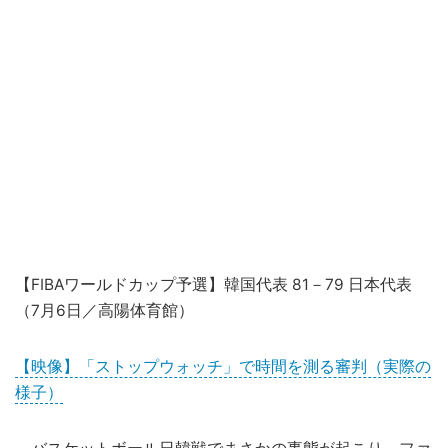
【FIBAワールドカップ予選】韓国代表 81－79 日本代表
（7月6日／高陽体育館）
【映像】「ストップウォッチ」で時間を測る審判（実際の
様子）