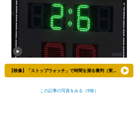
【映像】「ストップウォッチ」で時間を測る審判（実際の様子）
この記事の写真をみる（9枚）