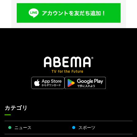
カテゴリ
ニュース
スポーツ