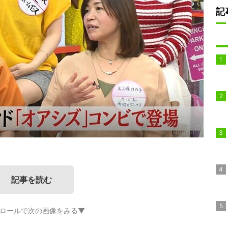
記
記事を読む
ロールで次の画像をみる▼