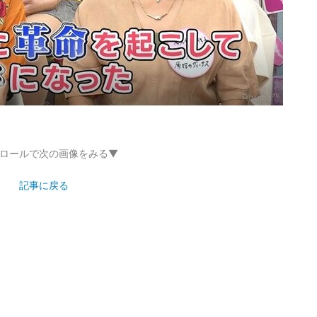
ロールで次の画像をみる▼
記事に戻る