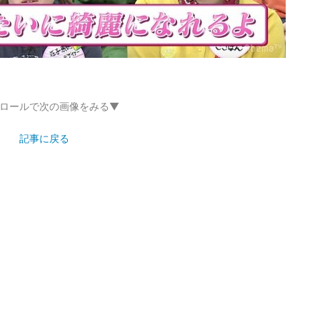
ロールで次の画像をみる▼
記事に戻る