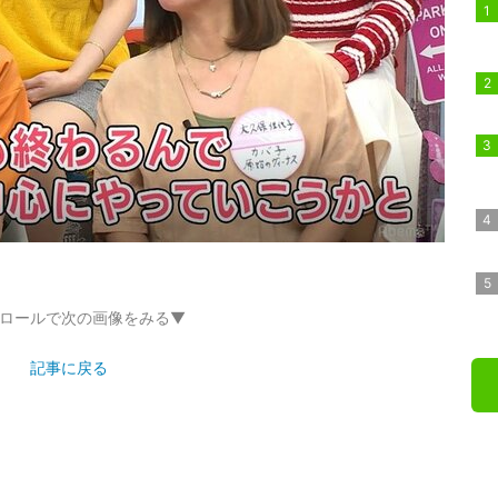
ロールで次の画像をみる▼
記事に戻る