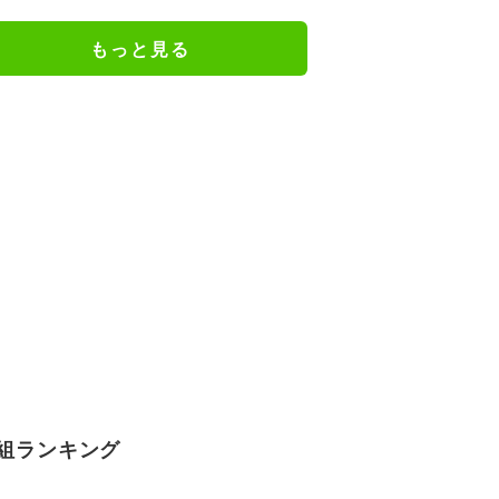
もっと見る
組ランキング