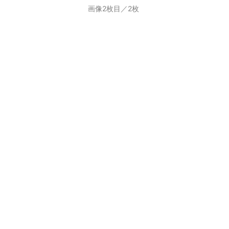
画像2枚目／2枚