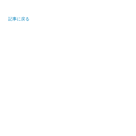
記事に戻る