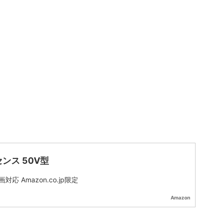
ンス 50V型
対応 Amazon.co.jp限定
Amazon