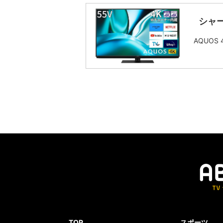
シャー
AQUOS
TOP
スポーツ