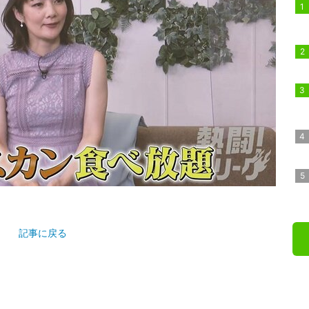
記事に戻る