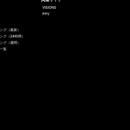
VISIONS
PPV
ング（最新）
ング（24時間）
ング（週間）
一覧
お問い合わせ