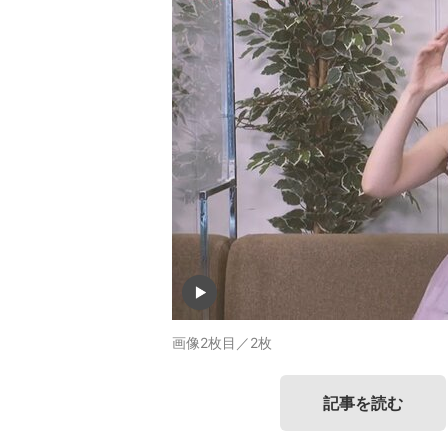
画像2枚目／2枚
記事を読む