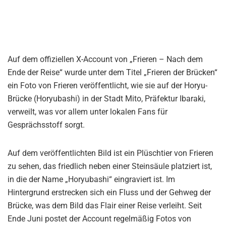
Auf dem offiziellen X-Account von „Frieren – Nach dem
Ende der Reise“ wurde unter dem Titel „Frieren der Brücken“
ein Foto von Frieren veröffentlicht, wie sie auf der Horyu-
Brücke (Horyubashi) in der Stadt Mito, Präfektur Ibaraki,
verweilt, was vor allem unter lokalen Fans für
Gesprächsstoff sorgt.
Auf dem veröffentlichten Bild ist ein Plüschtier von Frieren
zu sehen, das friedlich neben einer Steinsäule platziert ist,
in die der Name „Horyubashi“ eingraviert ist. Im
Hintergrund erstrecken sich ein Fluss und der Gehweg der
Brücke, was dem Bild das Flair einer Reise verleiht. Seit
Ende Juni postet der Account regelmäßig Fotos von