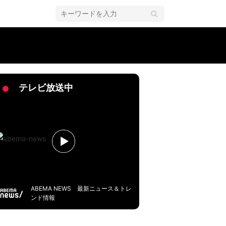
テレビ放送中
ABEMA NEWS 最新ニュース＆トレ
ンド情報