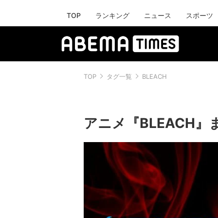
TOP
ランキング
ニュース
スポーツ
TOP
タグ一覧
BLEACH
アニメ『BLEACH