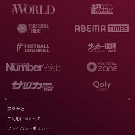
運営会社
ご利用にあたって
プライバシーポリシー