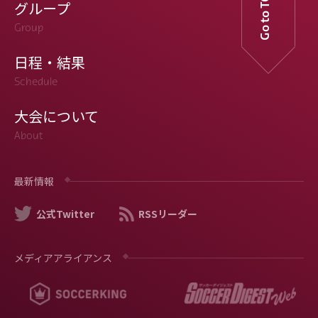
Go to TOP
グループ
Group
日程・結果
Schedule
大会について
About
最新情報
公式Twitter
RSSリーダー
メディアアライアンス