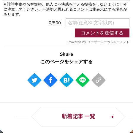
運営会社
ご利用にあたって
プライバシーポリシー
お問い合わせ
Share
Share
© AbemaTV. Inc. All Rights Reserved.
新着記事 一覧