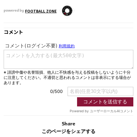
FOOTBALL ZONE
powered by
コメント
Share