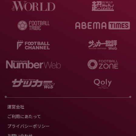
運営会社
ご利用にあたって
プライバシーポリシー
お問い合わせ