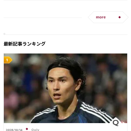
more
最新記事ランキング
Qoly
2025/10/14