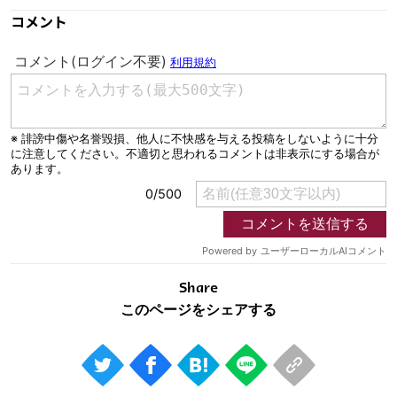
コメント
Share