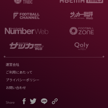
運営会社
ご利用にあたって
プライバシーポリシー
お問い合わせ
Share