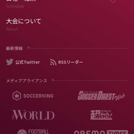
Schedule
大会について
About
最新情報
公式Twitter
RSSリーダー
メディアアライアンス