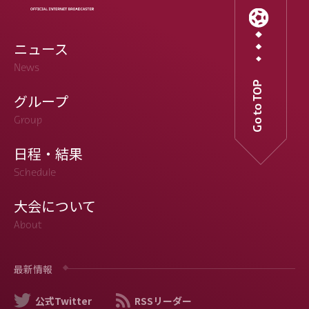
ニュース
News
Go to TOP
グループ
Group
日程・結果
Schedule
大会について
About
最新情報
公式Twitter
RSSリーダー