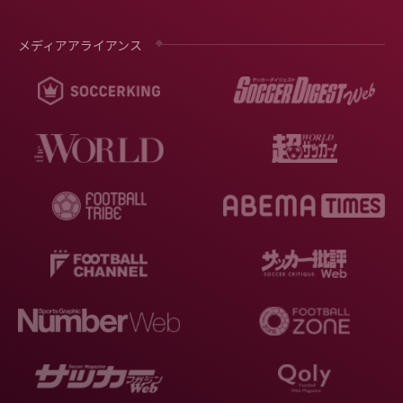
メディアアライアンス