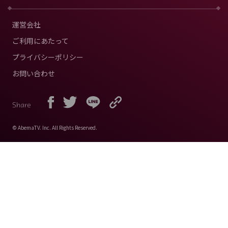
運営会社
ご利用にあたって
プライバシーポリシー
お問い合わせ
Share
© AbemaTV. Inc. All Rights Reserved.