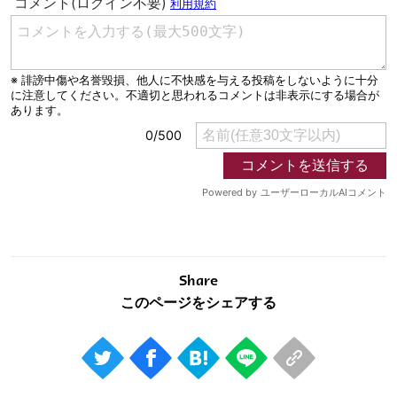
Share