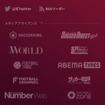
公式Twitter
RSSリーダー
メディアアライアンス