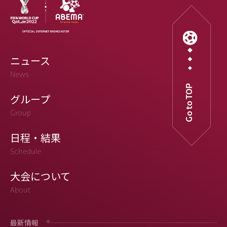
ニュース
News
Go to TOP
グループ
Group
日程・結果
Schedule
大会について
About
最新情報