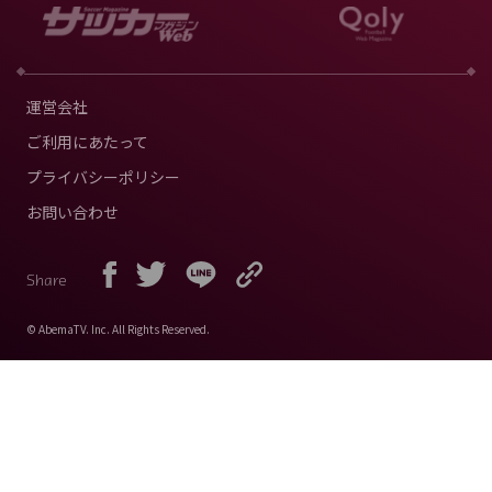
運営会社
ご利用にあたって
プライバシーポリシー
お問い合わせ
Share
© AbemaTV. Inc. All Rights Reserved.