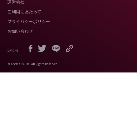
運営会社
ご利用にあたって
プライバシーポリシー
お問い合わせ
Share
© AbemaTV. Inc. All Rights Reserved.