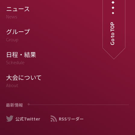
ニュース
News
Go to TOP
グループ
Group
日程・結果
Schedule
大会について
About
最新情報
公式Twitter
RSSリーダー