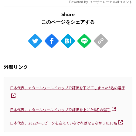
Share
外部リンク
日本代表、カタールワールドカップで評価を下げてしまった6名の選手
日本代表、カタールワールドカップで評価を上げた6名の選手
日本代表、2022年にピークを迎えていなければならなかった10名