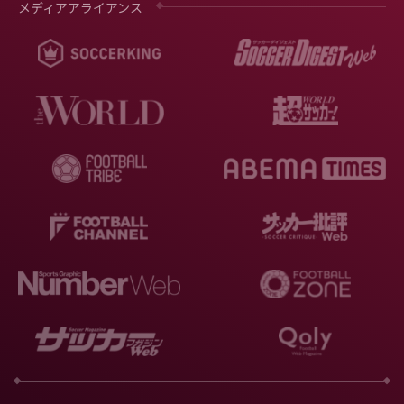
メディアアライアンス