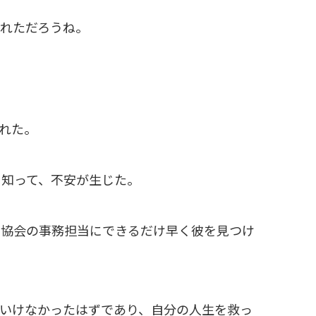
れただろうね。
れた。
を知って、不安が生じた。
ー協会の事務担当にできるだけ早く彼を見つけ
いけなかったはずであり、自分の人生を救っ