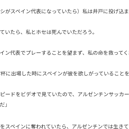
シがスペイン代表になっていたら）私は井戸に投げ込ま
ていたら、私とホセは死んでいただろう。
イン代表でプレーすることを望まず、私の命を救ってく
7W杯に出場した時にスペインが彼を欲しがっていること
ピードをビデオで見ていたので、アルゼンチンサッカ
だ」
をスペインに奪われていたら、アルゼンチンでは生きて