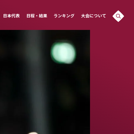
日本代表
日程・結果
ランキング
大会について