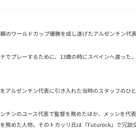
悲願のワールドカップ優勝を成し遂げたアルゼンチン代
ナでプレーするために、13歳の時にスペインへ渡った
をアルゼンチン代表に引き入れた当時のスタッフのひ
ンチンのユース代表で監督を務めたほか、メッシを代
を務めた人物。そのトカッリ氏は『Futuröck』で冗