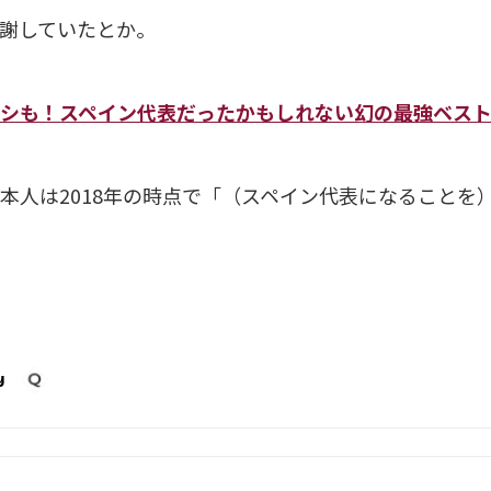
謝していたとか。
シも！スペイン代表だったかもしれない幻の最強ベスト
本人は2018年の時点で「（スペイン代表になることを
y