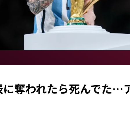
表に奪われたら死んでた…