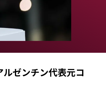
アルゼンチン代表元コ