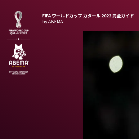
FIFA ワールドカップ カタール 2022
完全ガイド
by ABEMA