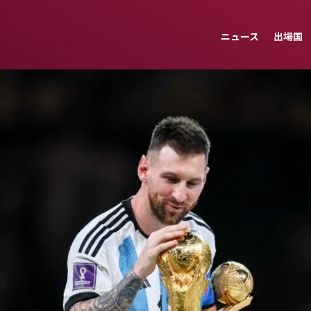
ニュース
出場国