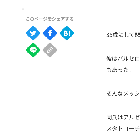
35歳にして
彼はバルセロ
もあった。
そんなメッシ
同氏はアルゼ
スタトコーチ