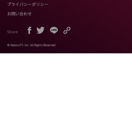
プライバシーポリシー
お問い合わせ
Share
© AbemaTV. Inc. All Rights Reserved.