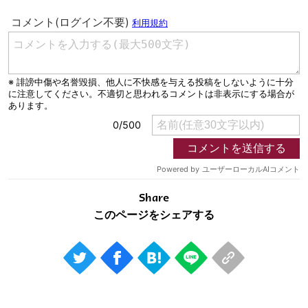
Share