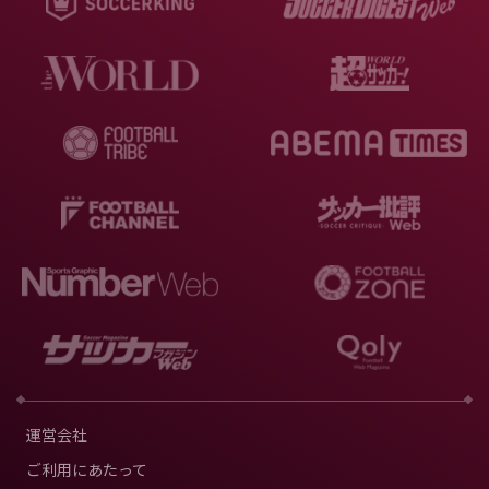
運営会社
ご利用にあたって