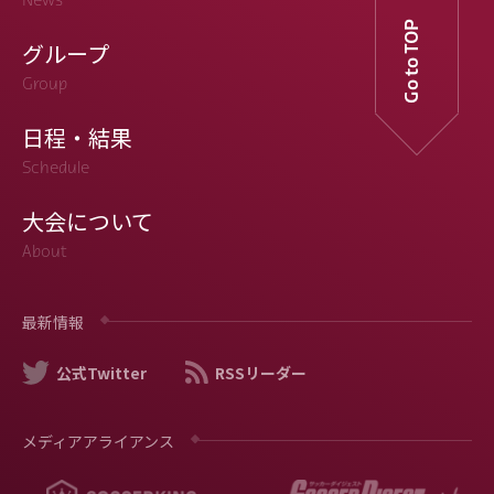
News
Go to TOP
グループ
Group
日程・結果
Schedule
大会について
About
最新情報
公式Twitter
RSSリーダー
メディアアライアンス