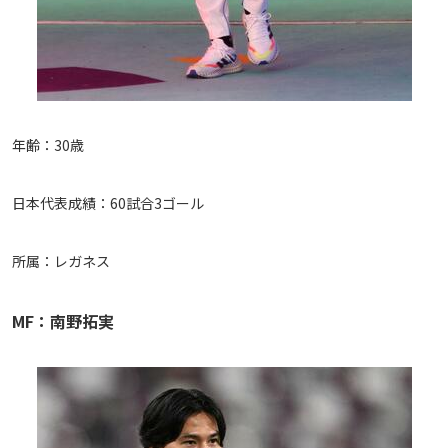
年齢：30歳
日本代表成績：60試合3ゴール
所属：レガネス
MF：南野拓実