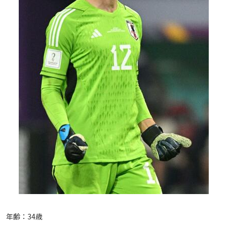
年齢：34歳