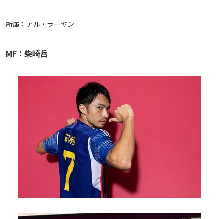
所属：アル・ラーヤン
MF：柴崎岳