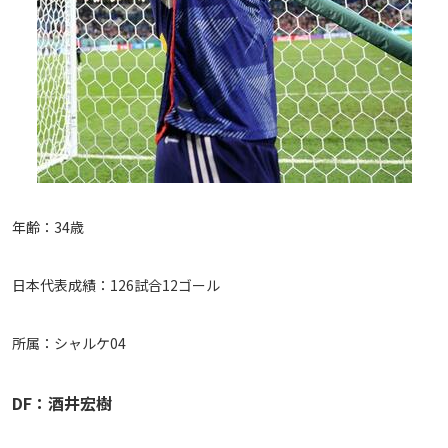
年齢：34歳
日本代表成績：126試合12ゴール
所属：シャルケ04
DF：酒井宏樹