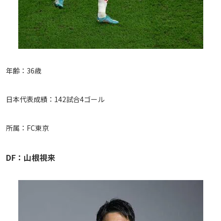
年齢：36歳
日本代表成績：142試合4ゴール
所属：FC東京
DF：山根視来