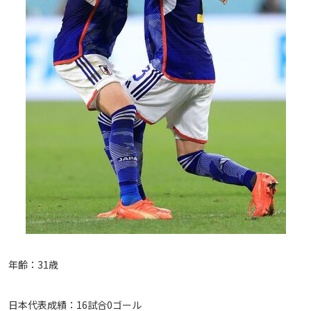
年齢：31歳
日本代表成績：16試合0ゴール