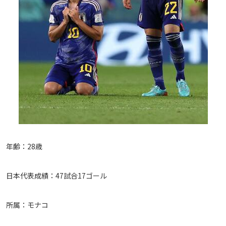
年齢：28歳
日本代表成績：47試合17ゴール
所属：モナコ