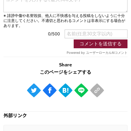
Share
外部リンク