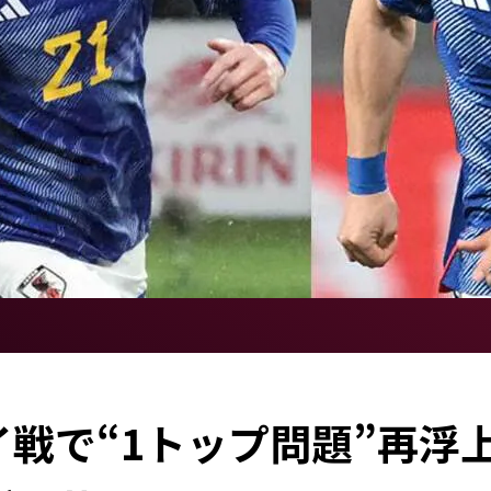
戦で“1トップ問題”再浮