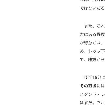
ではないだろ
また、これ
方はある程度
が得意かは、
め、トップ下
て、味方から
後半16分に
その直後には
スタント・レ
はずだ。ウル