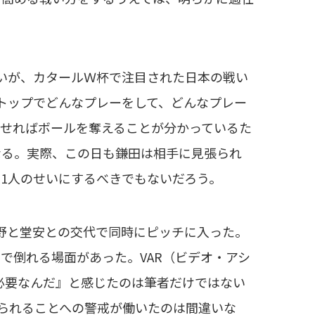
いが、カタールＷ杯で注目された日本の戦い
トップでどんなプレーをして、どんなプレー
せればボールを奪えることが分かっているた
なる。実際、この日も鎌田は相手に見張られ
1人のせいにするべきでもないだろう。
野と堂安との交代で同時にピッチに入った。
で倒れる場面があった。VAR（ビデオ・アシ
必要なんだ』と感じたのは筆者だけではない
られることへの警戒が働いたのは間違いな