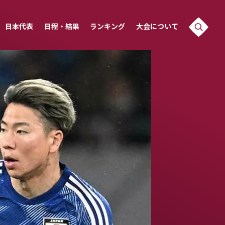
日本代表
日程・結果
ランキング
大会について