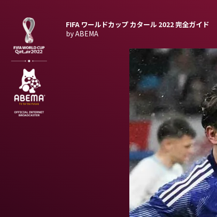
FIFA ワールドカップ カタール 2022
完全ガイド
by ABEMA