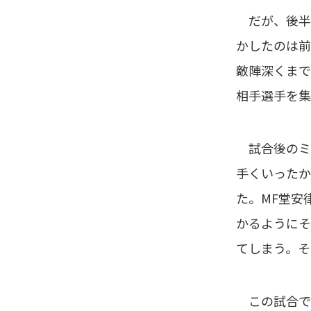
だが、後半
かしたのは前
敵陣深くまで
相手選手を集
試合後のミ
手くいったか
た。MF堂安
かるようにそ
てしまう。そ
この試合で