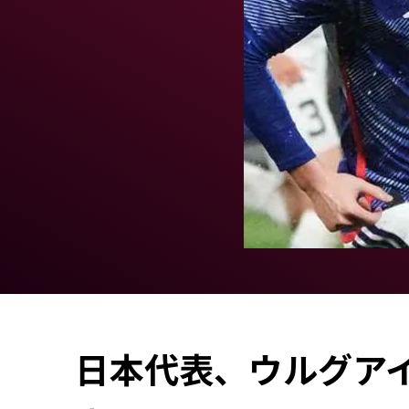
日本代表、ウルグアイ