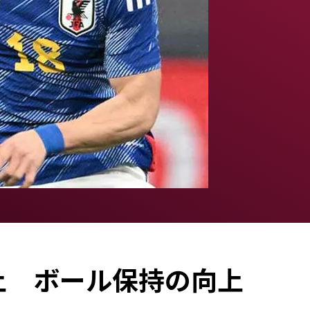
上 ボール保持の向上