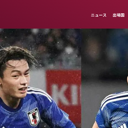
ニュース
出場国