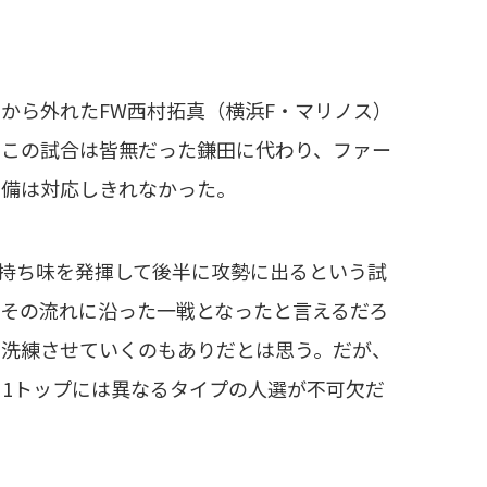
から外れたFW西村拓真（横浜F・マリノス）
、この試合は皆無だった鎌田に代わり、ファー
守備は対応しきれなかった。
持ち味を発揮して後半に攻勢に出るという試
その流れに沿った一戦となったと言えるだろ
を洗練させていくのもありだとは思う。だが、
1トップには異なるタイプの人選が不可欠だ