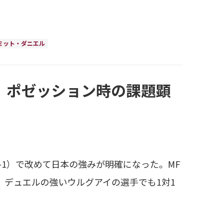
ミット・ダニエル
、ポゼッション時の課題顕
-1）で改めて日本の強みが明確になった。MF
、デュエルの強いウルグアイの選手でも1対1