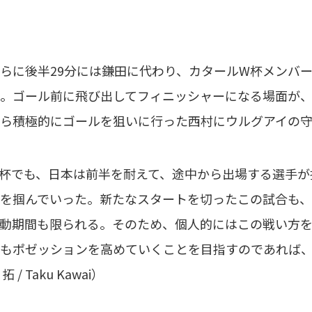
に後半29分には鎌田に代わり、カタールW杯メンバー
。ゴール前に飛び出してフィニッシャーになる場面が
ら積極的にゴールを狙いに行った西村にウルグアイの
杯でも、日本は前半を耐えて、途中から出場する選手が
を掴んでいった。新たなスタートを切ったこの試合も、
動期間も限られる。そのため、個人的にはこの戦い方
もポゼッションを高めていくことを目指すのであれば、
/ Taku Kawai）