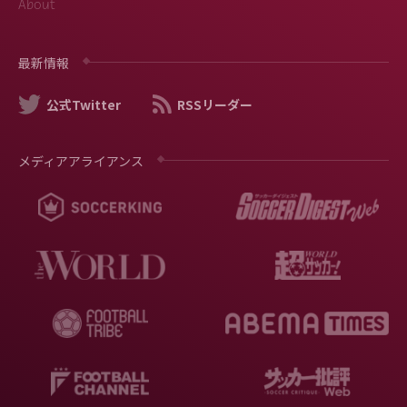
About
最新情報
公式Twitter
RSSリーダー
メディアアライアンス