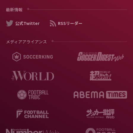
最新情報
公式Twitter
RSSリーダー
メディアアライアンス