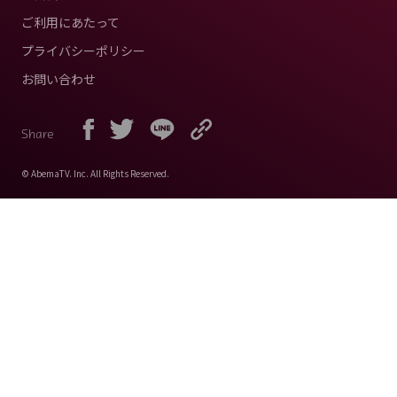
ご利用にあたって
プライバシーポリシー
お問い合わせ
Share
© AbemaTV. Inc. All Rights Reserved.