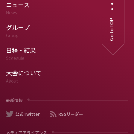
ニュース
News
Go to TOP
グループ
Group
日程・結果
Schedule
大会について
About
最新情報
公式Twitter
RSSリーダー
メディアアライアンス