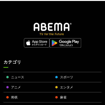
カテゴリ
ニュース
スポーツ
アニメ
エンタメ
将棋
麻雀