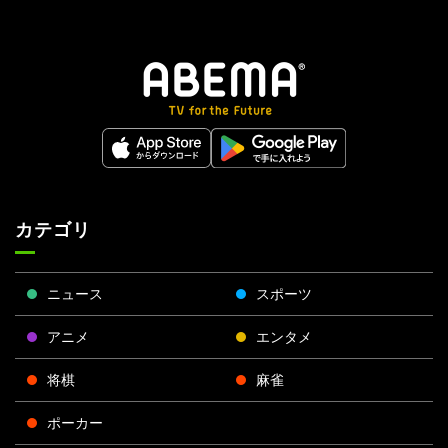
カテゴリ
ニュース
スポーツ
アニメ
エンタメ
将棋
麻雀
ポーカー