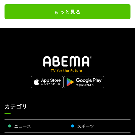
もっと見る
カテゴリ
ニュース
スポーツ