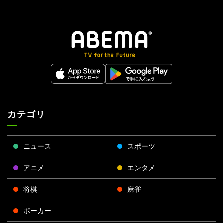
カテゴリ
ニュース
スポーツ
アニメ
エンタメ
将棋
麻雀
ポーカー