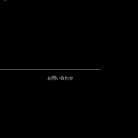
お問い合わせ