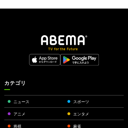
カテゴリ
ニュース
スポーツ
アニメ
エンタメ
将棋
麻雀