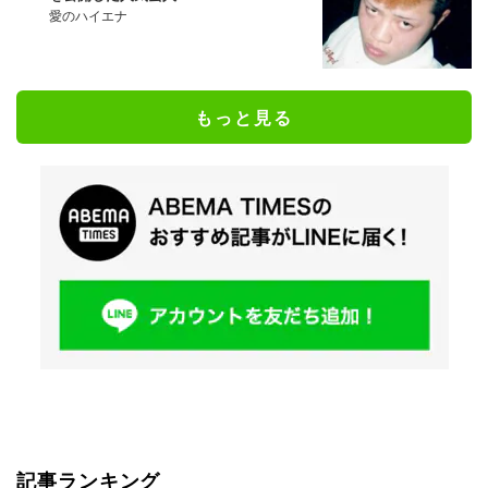
愛のハイエナ
もっと見る
記事ランキング