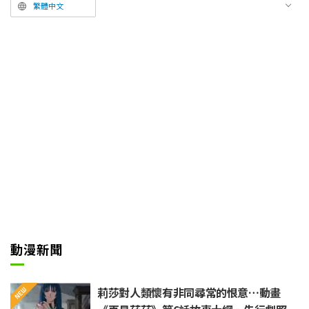
的人氣漫畫，曾榮獲「這本漫畫真
繁體中文
厲害！2022」女性篇第一名。故
事描述 65 歲的女性・茅野海子，
在與就讀美大影像科的海（Kai）
相遇後，意識到自己是「想製作電
影的那一方」，進而展開人生首次
電影製作挑戰的歷程。在 X（原 T
witter）上投稿的第一話獲得超過
25.8 萬次點讚，引發極大關注與討
論。
動漫新聞
莉莎對人類懷有非同尋常的恨意…動畫