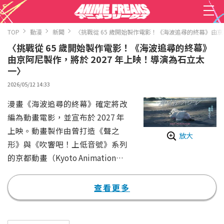
TOP
動漫
新聞
〈挑戰從 65 歲開始製作電影！《海波追尋的終幕》由京
〈挑戰從 65 歲開始製作電影！《海波追尋的終幕》
由京阿尼製作，將於 2027 年上映！導演為石立太
一〉
2026/05/12 14:33
漫畫《海波追尋的終幕》確定將改
編為動畫電影，並宣布於 2027 年
上映。動畫製作由曾打造《聲之
放大
形》與《吹響吧！上低音號》系列
的京都動畫（Kyoto Animation）
負責。導演則由執導過《劇場版
紫羅蘭永恆花園》的石立太一出
查看更多
任。
本作是由 多良茅根約翰 老師創作