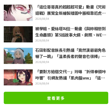
「這位哥哥真的超超超可愛」動畫《咒術
迴戰》展覽全新繪製插圖中脹相靠近虎杖
悠仁 粉絲無比喜悅
2026/08/04
被學姐·愛絲塔叫住…動畫《與妳相戀到
生命盡頭》第5話故事大綱、劇照、WEB
預告、單集海報公開
2026/08/04
石田彰配音族長引熱議「竟然演爺爺角色
嚇了一跳」「溫柔長者的聲音也很棒」動
畫《穹廬下的魔女》第6集
2026/08/04
「要對方給個交代…」玲琳“折得拳頭咔
咔響”引網友熱議「肌肉腦ww」「這什
麼表情啦」／《我是不才惡女》第4集
2026/08/04
查看更多