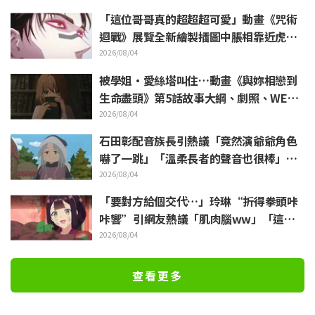
「這位哥哥真的超超超可愛」動畫《咒術
迴戰》展覽全新繪製插圖中脹相靠近虎杖
悠仁 粉絲無比喜悅
2026/08/04
被學姐·愛絲塔叫住…動畫《與妳相戀到
生命盡頭》第5話故事大綱、劇照、WEB
預告、單集海報公開
2026/08/04
石田彰配音族長引熱議「竟然演爺爺角色
嚇了一跳」「溫柔長者的聲音也很棒」動
畫《穹廬下的魔女》第6集
2026/08/04
「要對方給個交代…」玲琳“折得拳頭咔
咔響”引網友熱議「肌肉腦ww」「這什
麼表情啦」／《我是不才惡女》第4集
2026/08/04
查看更多