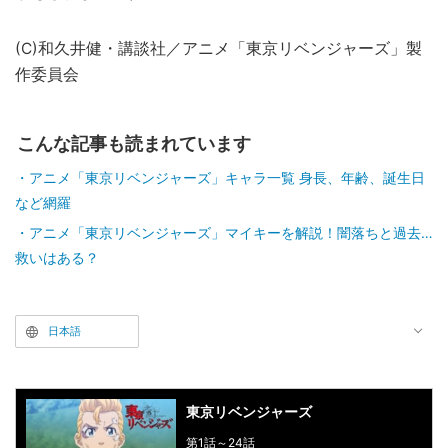
(C)和久井健・講談社／アニメ「東京リベンジャーズ」製
作委員会
こんな記事も読まれています
アニメ「東京リベンジャーズ」キャラ一覧 身長、年齢、誕生日
など網羅
アニメ「東京リベンジャーズ」マイキーを解説！闇落ちと過去…
救いはある？
日本語
東京リベンジャーズ
第1話～24話