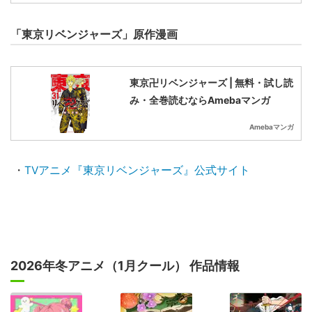
「東京リベンジャーズ」原作漫画
東京卍リベンジャーズ | 無料・試し読
み・全巻読むならAmebaマンガ
Amebaマンガ
・
TVアニメ『東京リベンジャーズ』公式サイト
2026年冬アニメ（1月クール） 作品情報