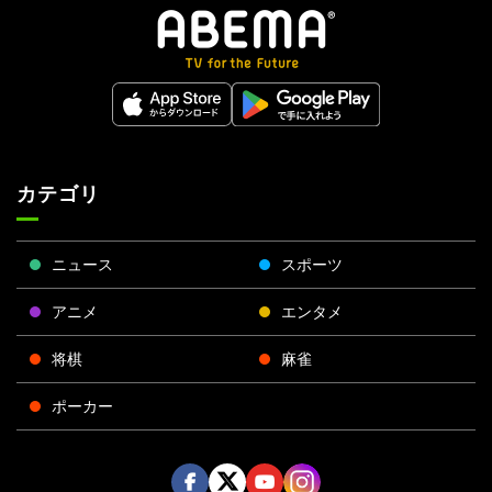
カテゴリ
ニュース
スポーツ
アニメ
エンタメ
将棋
麻雀
ポーカー