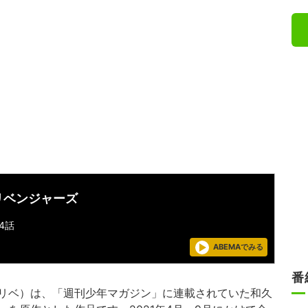
リベンジャーズ
4話
ABEMAでみる
番
リベ）は、「週刊少年マガジン」に連載されていた和久