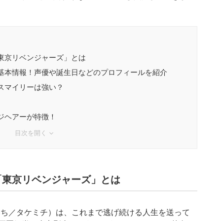
東京リベンジャーズ」とは
基本情報！声優や誕生日などのプロフィールを紹介
スマイリーは強い？
ジヘアーが特徴！
目次を開く
「東京リベンジャーズ」とは
ち／タケミチ）は、これまで逃げ続ける人生を送って