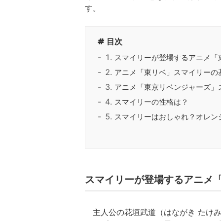
す。
目次
スマイリーが登場するアニメ「
アニメ「東リベ」スマイリーの
アニメ「東京リベンジャーズ」
スマイリーの性格は？
スマイリーはおしゃれ？オレン
スマイリーが登場するアニメ
主人公の花垣武道（はながき たけみ