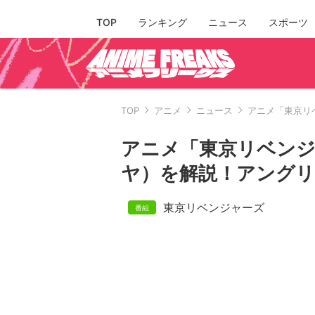
TOP
ランキング
ニュース
スポーツ
TOP
アニメ
ニュース
アニメ「東京リ
アニメ「東京リベン
ヤ）を解説！アングリ
東京リベンジャーズ