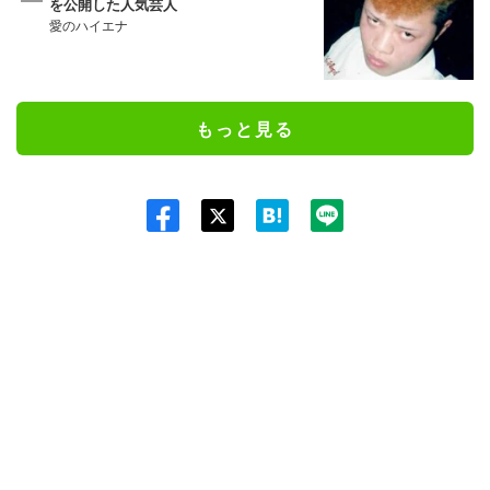
を公開した人気芸人
愛のハイエナ
もっと見る
Twit
ter