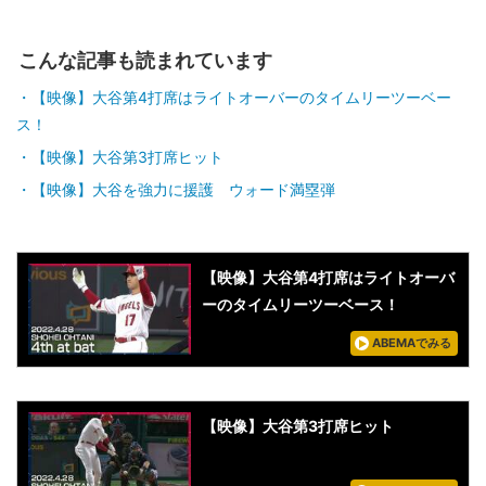
こんな記事も読まれています
【映像】大谷第4打席はライトオーバーのタイムリーツーベー
ス！
【映像】大谷第3打席ヒット
【映像】大谷を強力に援護 ウォード満塁弾
【映像】大谷第4打席はライトオーバ
ーのタイムリーツーベース！
ABEMAでみる
【映像】大谷第3打席ヒット