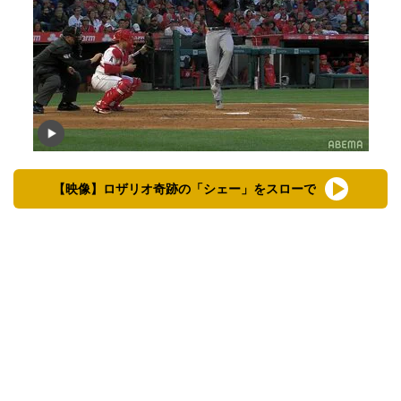
【映像】ロザリオ奇跡の「シェー」をスローで