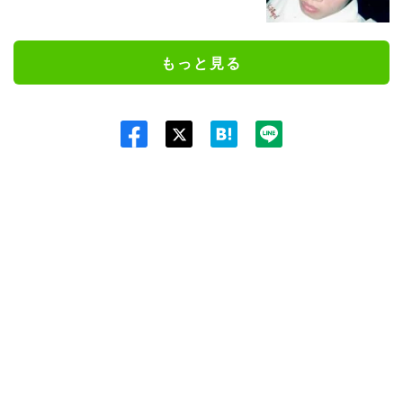
もっと見る
Twit
ter