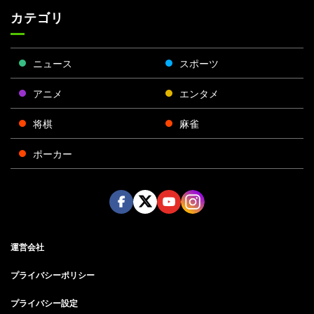
カテゴリ
ニュース
スポーツ
アニメ
エンタメ
将棋
麻雀
ポーカー
Face
Twitt
Yout
Insta
運営会社
boo
er
ube
gra
k
m
プライバシーポリシー
プライバシー設定