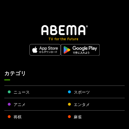
カテゴリ
ニュース
スポーツ
アニメ
エンタメ
将棋
麻雀