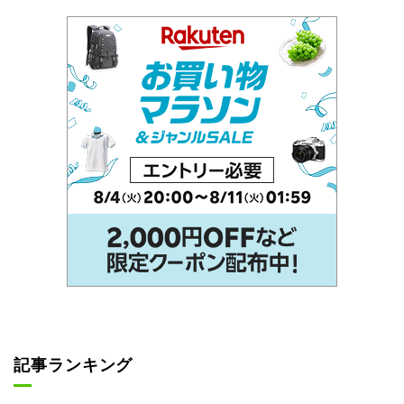
記事ランキング