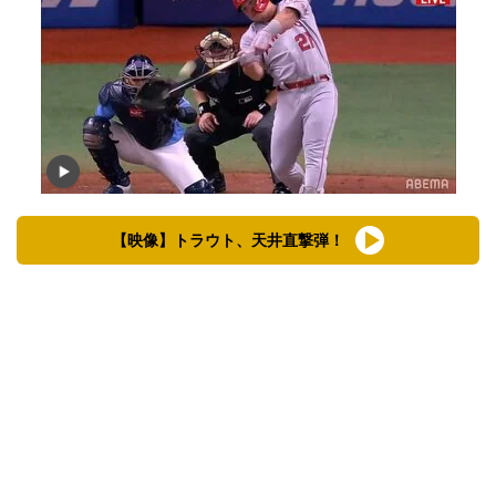
【映像】トラウト、天井直撃弾！