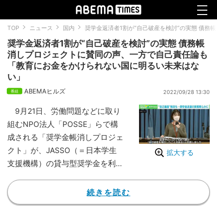
TOP
ニュース
国内
奨学金返済者1割が“自己破産を検討”の実態 債
奨学金返済者1割が“自己破産を検討”の実態 債務帳
消しプロジェクトに賛同の声、一方で自己責任論も
「教育にお金をかけられない国に明るい未来はな
い」
ABEMAヒルズ
2022/09/28 13:30
9月21日、労働問題などに取り
組むNPO法人「POSSE」らで構
成される「奨学金帳消しプロジェ
クト」が、JASSO（＝日本学生
拡大する
支援機構）の貸与型奨学金を利用
した元学生らを対象に実施したア
ンケート結果を発表した。
続きを読む
【映像】奨学金返済者の実態 ア
ンケート結果