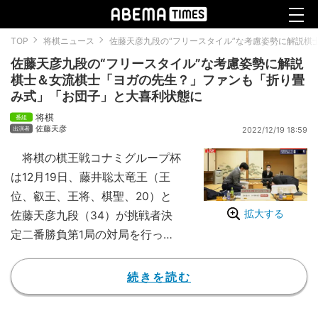
TOP
将棋ニュース
佐藤天彦九段の“フリースタイル”な考慮姿勢に解説
佐藤天彦九段の“フリースタイル”な考慮姿勢に解説
棋士＆女流棋士「ヨガの先生？」ファンも「折り畳
み式」「お団子」と大喜利状態に
将棋
佐藤天彦
2022/12/19 18:59
将棋の棋王戦コナミグループ杯
は12月19日、藤井聡太竜王（王
位、叡王、王将、棋聖、20）と
拡大する
佐藤天彦九段（34）が挑戦者決
定二番勝負第1局の対局を行って
いる。佐藤九段は7期ぶり2度目
の棋王挑戦まであと1勝と迫って
続きを読む
おり、鋭い表情で対局に臨んでい
る。さらに深い前傾姿勢で深い集