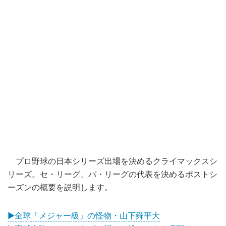
プロ野球の日本シリーズ出場を決めるクライマックスシ
リーズ。セ・リーグ、パ・リーグの代表を決めるポストシ
ーズンの概要を説明します。
▶全球「メジャー級」の怪物・山下舜平大