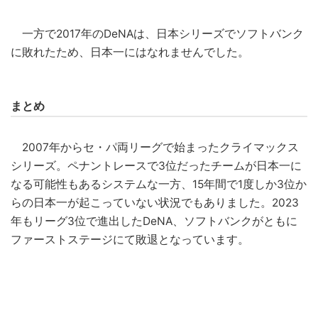
一方で2017年のDeNAは、日本シリーズでソフトバンク
に敗れたため、日本一にはなれませんでした。
まとめ
2007年からセ・パ両リーグで始まったクライマックス
シリーズ。ペナントレースで3位だったチームが日本一に
なる可能性もあるシステムな一方、15年間で1度しか3位か
らの日本一が起こっていない状況でもありました。2023
年もリーグ3位で進出したDeNA、ソフトバンクがともに
ファーストステージにて敗退となっています。