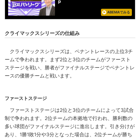
p
ABEMAでみる
クライマックスシリーズの仕組み
クライマックスシリーズは、ペナントレースの上位3チ
ームで争われます。まず2位と3位のチームがファースト
ステージを戦い、勝者がファイナルステージでペナントレ
ースの優勝チームと戦います。
ファーストステージ
ファーストステージは2位と3位のチームによって3試合
制で争われます。2位チームの本拠地で行われ、勝利数の
多い球団がファイナルステージに進出します。引き分けが
あり、1勝1敗1分や3分となった場合は、2位チームが勝ち