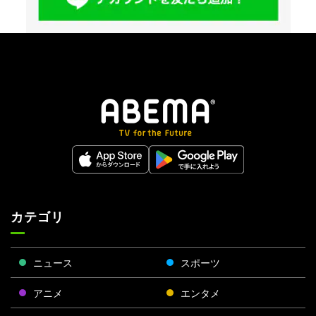
カテゴリ
ニュース
スポーツ
アニメ
エンタメ