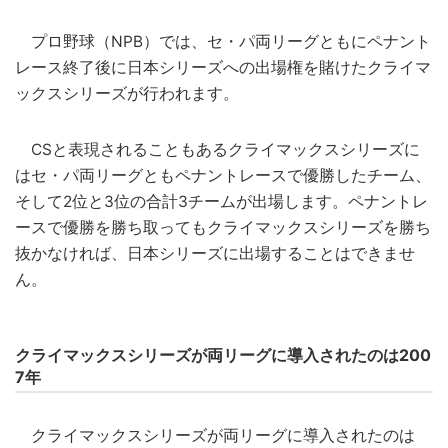
プロ野球（NPB）では、セ・パ両リーグともにペナント
レース終了後に日本シリーズへの出場権を賭けたクライマ
ックスシリーズが行われます。
CSと表現されることもあるクライマックスシリーズに
はセ・パ両リーグともペナントレースで優勝したチーム、
そして2位と3位の合計3チームが出場します。ペナントレ
ースで優勝を勝ち取ってもクライマックスシリーズを勝ち
抜かなければ、日本シリーズに出場することはできませ
ん。
クライマックスシリーズが両リーグに導入されたのは200
7年
クライマックスシリーズが両リーグに導入されたのは