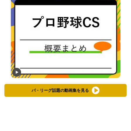
パ・リーグ話題の動画集を見る