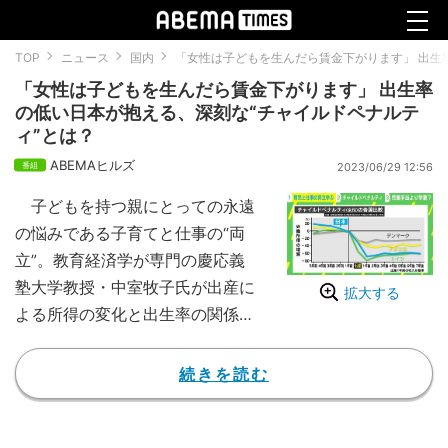
TOP
ニュース
国内
「女性は子どもを生んだら賃金下がります」 出生
「女性は子どもを生んだら賃金下がります」 出生率
の低い日本が抱える、深刻な“チャイルドペナルテ
ィ”とは？
ABEMAヒルズ
2023/06/29 12:56
子どもを持つ親にとっての永遠
の悩みである子育てと仕事の“両
立”。教育経済学が専門の慶応義
塾大学教授・中室牧子氏が出産に
拡大する
よる所得の変化と出生率の関係に
ついて、いくつかの研究データを
明かした。
続きを読む
【映像】出産で所得65％減 日本
では女性だけ「チャイルドペナル