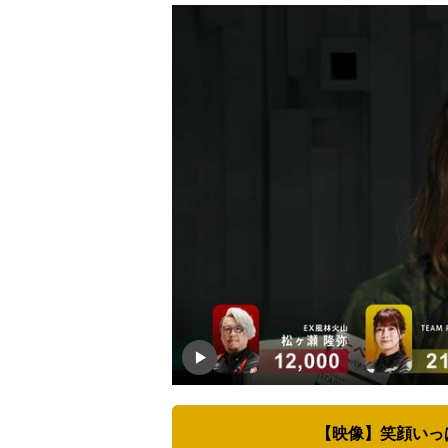
【映像】笑顔いっ