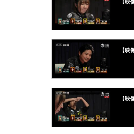
【映
【映
【映