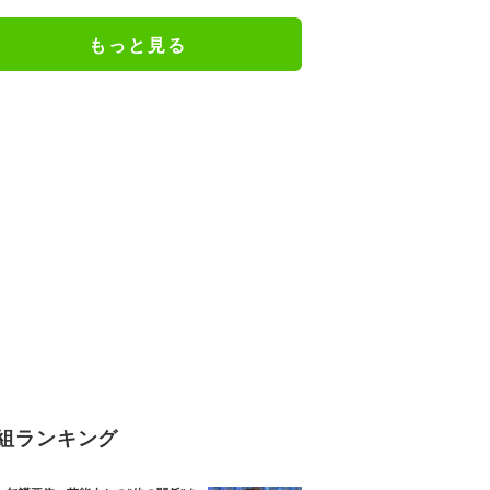
もっと見る
組ランキング