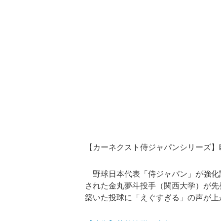
【カーネクスト侍ジャパンシリーズ】
野球日本代表「侍ジャパン」が強化
された金丸夢斗投手（関西大学）が先
築いた投球に「えぐすぎる」の声が上