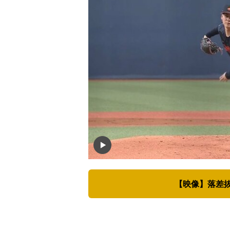
【映像】落差