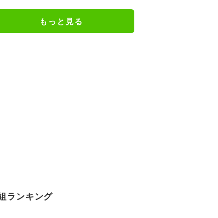
もっと見る
組ランキング