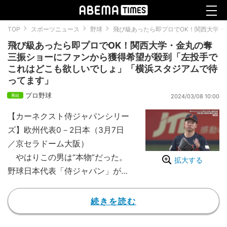
TOP
スポーツニュース
野球
飛び級あったら即プロでOK！関西大学
飛び級あったら即プロでOK！関西大学・金丸の奪
三振ショーにファンから獲得希望が殺到「左投手で
これはどこも欲しいでしょ」「横浜スタジアムで待
ってます」
プロ野球
2024/03/08 10:00
【カーネクスト侍ジャパンシリー
ズ】欧州代表0－2日本（3月7日
／京セラドーム大阪）
やはりこの男は“本物”だった。
拡大する
野球日本代表「侍ジャパン」が強
化試合で欧州代表と対戦。侍ジャ
パンに初選出された“大学ナンバ
続きを読む
ーワン左腕”金丸夢斗投手（関西
大学）が先発マウンドに上がり、