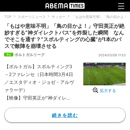
TOP
スポーツニュース
サッカー
「もはや意味不明」「鳥の目かよ！」
「もはや意味不明」「鳥の目かよ！」守田英正が絶
妙すぎる“神ダイレクトパス”を炸裂した瞬間 なん
でそこを通す？“スポルティングの心臓”が1本のパ
スで敵陣を崩壊させる
ポルトガルリーグ
2024/03/08 11:53
【ポルトガル】スポルティング3
－2ファレンセ（日本時間3月4日
／エスタディオ・ジョゼ・アルヴ
ァラーデ）
拡大する
【映像】守田英正が“神ダイレク
トパス”を炸裂した瞬間
鳥の眼の視野で相手の隙を突いた
続きを読む
圧巻のパスだった。スポルティン
グの日本代表MF守田英正が広い