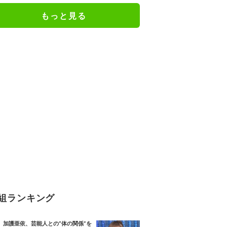
ってるね」
もっと見る
組ランキング
加護亜依、芸能人との“体の関係”を