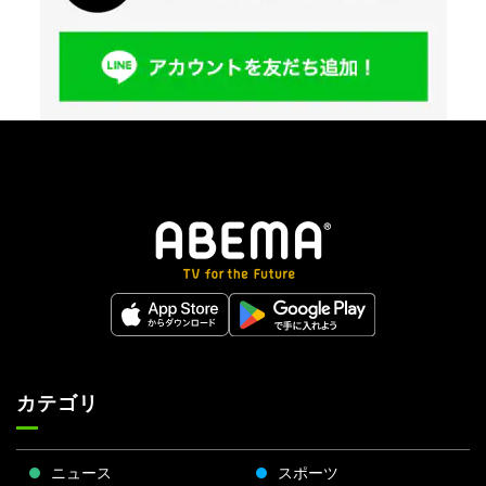
カテゴリ
ニュース
スポーツ