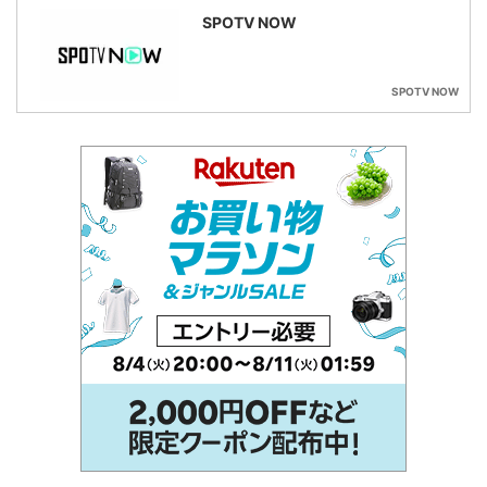
SPOTV NOW
SPOTV NOW