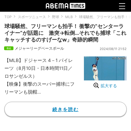
TOP
スポーツニュース
野球
MLB
球場騒然、フリーマンも拍手！ 
球場騒然、フリーマンも拍手！ 衝撃の“センターラ
イナー”が話題に 激突→転倒…それでも捕球「これ
キャッチするのすげーなw」奇跡的瞬間
メジャーリーグベースボール
2024/08/11 21:52
【MLB】ドジャース 4－1 パイレ
ーツ（8月10日・日本時間11日／
ロサンゼルス）
【映像】衝撃のスーパー捕球にフ
拡大する
リーマンも脱帽
ゴールドグラブ賞4度受賞の守
備力は流石の一言だった。ドジャ
続きを読む
ースの大谷翔平投手はこの日のパ
イレーツ戦に「1番・DH」で先発