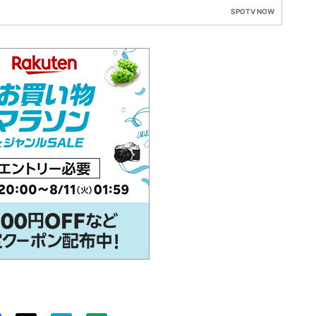
SPOTV NOW