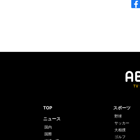
TOP
スポーツ
野球
ニュース
サッカー
国内
大相撲
国際
ゴルフ