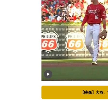
【映像】大谷、